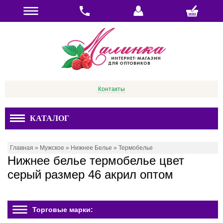
Контакты
КАТАЛОГ
Главная
»
Мужское
»
Нижнее Белье
»
Термобелье
Нижнее белье термобелье цвет
серый размер 46 акрил оптом
Торговые марки: