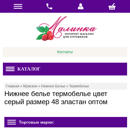
Контакты
КАТАЛОГ
Главная
»
Мужское
»
Нижнее Белье
»
Термобелье
Нижнее белье термобелье цвет
серый размер 48 эластан оптом
Торговые марки: