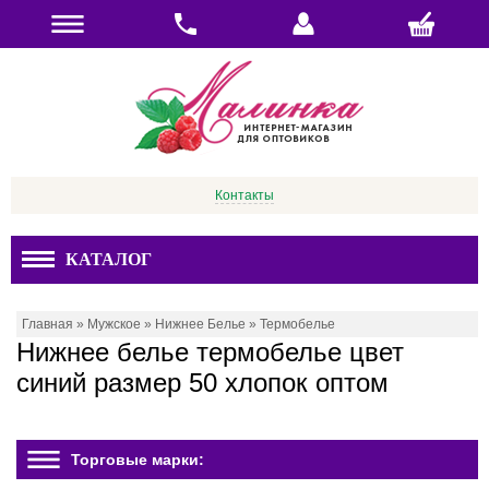
Контакты
КАТАЛОГ
Главная
»
Мужское
»
Нижнее Белье
»
Термобелье
Нижнее белье термобелье цвет
синий размер 50 хлопок оптом
Торговые марки: