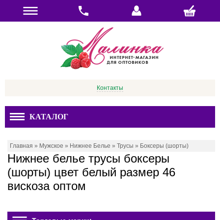
Контакты
КАТАЛОГ
Главная
»
Мужское
»
Нижнее Белье
»
Трусы
»
Боксеры (шорты)
Нижнее белье трусы боксеры
(шорты) цвет белый размер 46
вискоза оптом