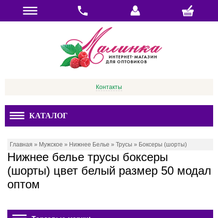
Контакты
КАТАЛОГ
Главная
»
Мужское
»
Нижнее Белье
»
Трусы
»
Боксеры (шорты)
Нижнее белье трусы боксеры
(шорты) цвет белый размер 50 модал
оптом