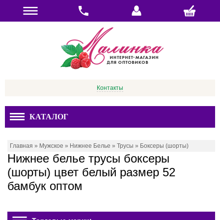
Контакты
КАТАЛОГ
Главная
»
Мужское
»
Нижнее Белье
»
Трусы
»
Боксеры (шорты)
Нижнее белье трусы боксеры
(шорты) цвет белый размер 52
бамбук оптом