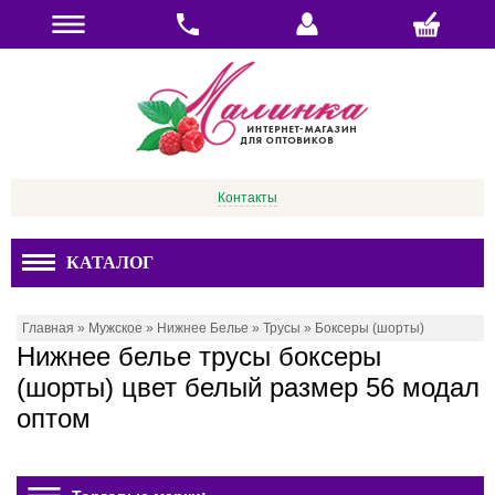
Контакты
КАТАЛОГ
Главная
»
Мужское
»
Нижнее Белье
»
Трусы
»
Боксеры (шорты)
Нижнее белье трусы боксеры
(шорты) цвет белый размер 56 модал
оптом