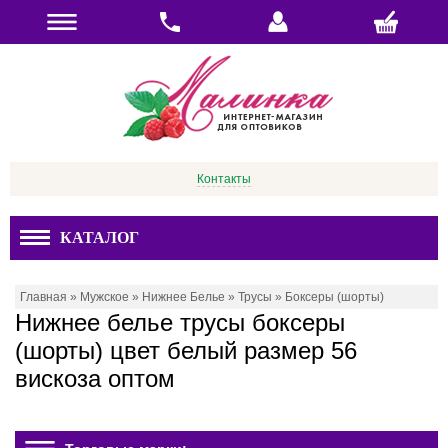
Контакты
КАТАЛОГ
Главная
»
Мужское
»
Нижнее Белье
»
Трусы
»
Боксеры (шорты)
Нижнее белье трусы боксеры
(шорты) цвет белый размер 56
вискоза оптом