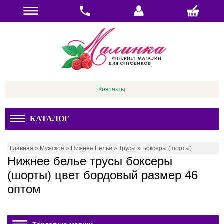
Контакты
КАТАЛОГ
Главная
»
Мужское
»
Нижнее Белье
»
Трусы
»
Боксеры (шорты)
Нижнее белье трусы боксеры
(шорты) цвет бордовый размер 46
оптом