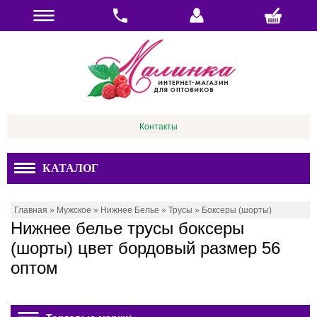
Контакты
КАТАЛОГ
Главная
»
Мужское
»
Нижнее Белье
»
Трусы
»
Боксеры (шорты)
Нижнее белье трусы боксеры
(шорты) цвет бордовый размер 56
оптом