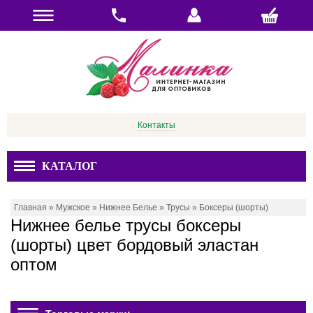
Контакты
КАТАЛОГ
Главная
»
Мужское
»
Нижнее Белье
»
Трусы
»
Боксеры (шорты)
Нижнее белье трусы боксеры
(шорты) цвет бордовый эластан
оптом