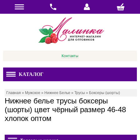
Контакты
КАТАЛОГ
Главная
»
Мужское
»
Нижнее Белье
»
Трусы
»
Боксеры (шорты)
Нижнее белье трусы боксеры
(шорты) цвет чёрный размер 46-48
хлопок оптом