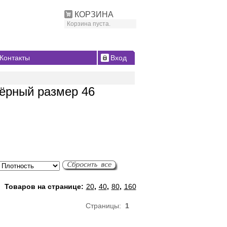
КОРЗИНА
Корзина пуста.
Контакты
Вход
чёрный размер 46
Товаров на странице:
20
,
40
,
80
,
160
Страницы:
1