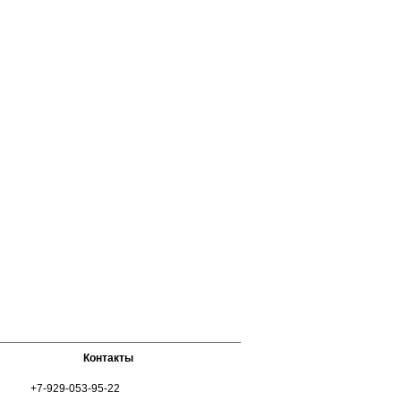
Контакты
+7-929-053-95-22