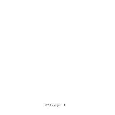
Страницы:
1