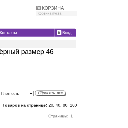
КОРЗИНА
Корзина пуста.
Контакты
Вход
чёрный размер 46
Товаров на странице:
20
,
40
,
80
,
160
Страницы:
1