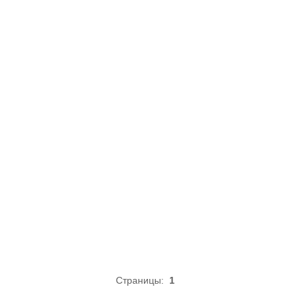
Страницы:
1