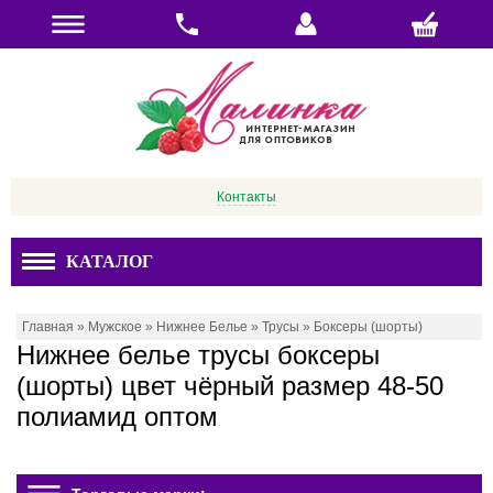
Контакты
КАТАЛОГ
Главная
»
Мужское
»
Нижнее Белье
»
Трусы
»
Боксеры (шорты)
Нижнее белье трусы боксеры
(шорты) цвет чёрный размер 48-50
полиамид оптом