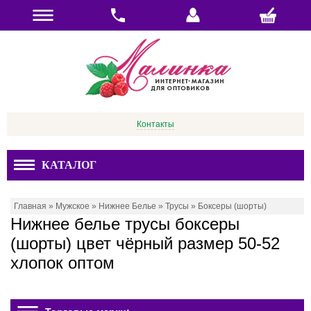
Контакты
КАТАЛОГ
Главная
»
Мужское
»
Нижнее Белье
»
Трусы
»
Боксеры (шорты)
Нижнее белье трусы боксеры
(шорты) цвет чёрный размер 50-52
хлопок оптом