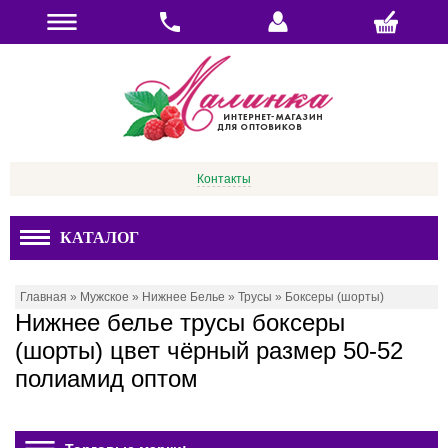
Контакты
КАТАЛОГ
Главная
»
Мужское
»
Нижнее Белье
»
Трусы
»
Боксеры (шорты)
Нижнее белье трусы боксеры
(шорты) цвет чёрный размер 50-52
полиамид оптом