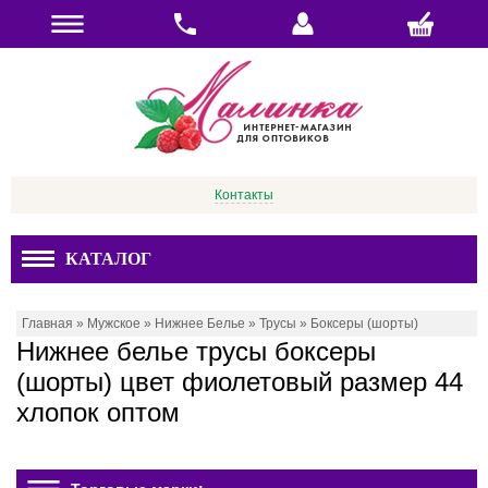
Контакты
КАТАЛОГ
Главная
»
Мужское
»
Нижнее Белье
»
Трусы
»
Боксеры (шорты)
Нижнее белье трусы боксеры
(шорты) цвет фиолетовый размер 44
хлопок оптом