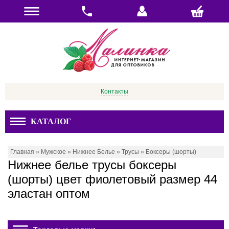
Контакты
КАТАЛОГ
Главная
»
Мужское
»
Нижнее Белье
»
Трусы
»
Боксеры (шорты)
Нижнее белье трусы боксеры
(шорты) цвет фиолетовый размер 44
эластан оптом