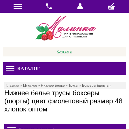
Контакты
КАТАЛОГ
Главная
»
Мужское
»
Нижнее Белье
»
Трусы
»
Боксеры (шорты)
Нижнее белье трусы боксеры
(шорты) цвет фиолетовый размер 48
хлопок оптом