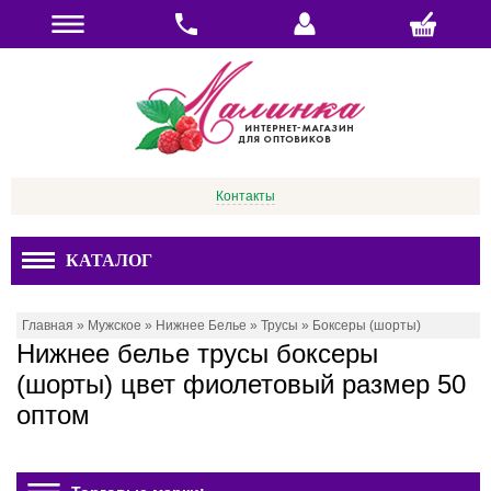
Контакты
КАТАЛОГ
Главная
»
Мужское
»
Нижнее Белье
»
Трусы
»
Боксеры (шорты)
Нижнее белье трусы боксеры
(шорты) цвет фиолетовый размер 50
оптом