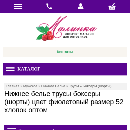
Контакты
КАТАЛОГ
Главная
»
Мужское
»
Нижнее Белье
»
Трусы
»
Боксеры (шорты)
Нижнее белье трусы боксеры
(шорты) цвет фиолетовый размер 52
хлопок оптом