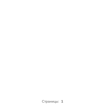
Страницы:
1