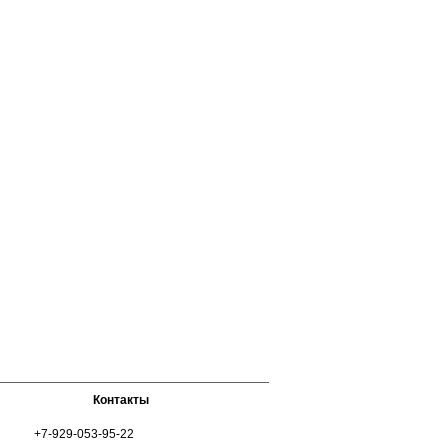
Контакты
+7-929-053-95-22