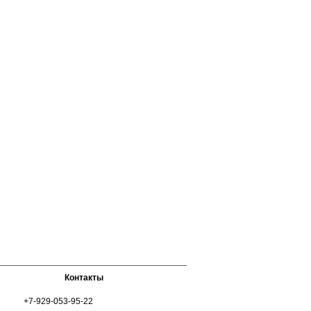
Контакты
+7-929-053-95-22