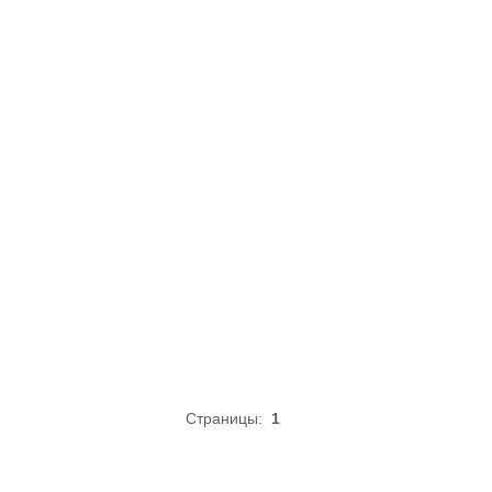
Страницы:
1