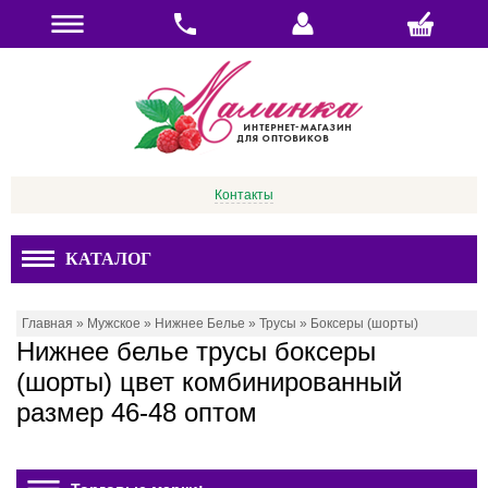
Контакты
КАТАЛОГ
Главная
»
Мужское
»
Нижнее Белье
»
Трусы
»
Боксеры (шорты)
Нижнее белье трусы боксеры
(шорты) цвет комбинированный
размер 46-48 оптом