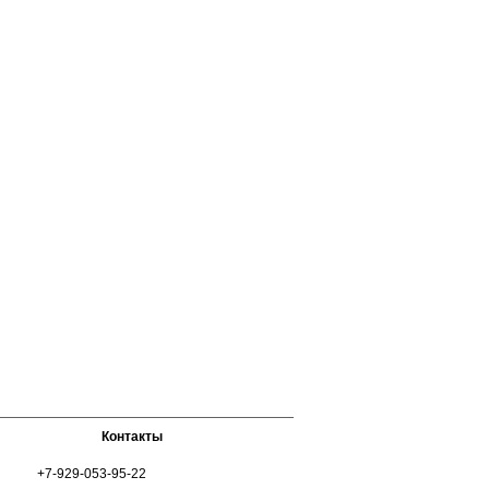
Контакты
+7-929-053-95-22