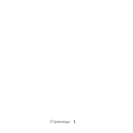
Страницы:
1