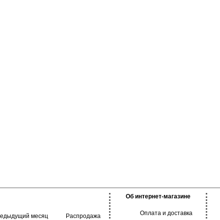
Об интернет-магазине
Оплата и доставка
редыдущий месяц
Распродажа