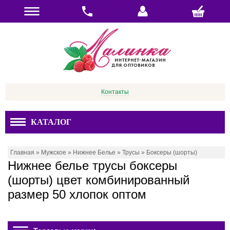
Контакты
КАТАЛОГ
Главная
»
Мужское
»
Нижнее Белье
»
Трусы
»
Боксеры (шорты)
Нижнее белье трусы боксеры
(шорты) цвет комбинированный
размер 50 хлопок оптом