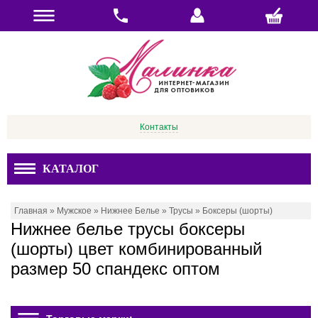
Контакты
КАТАЛОГ
Главная
»
Мужское
»
Нижнее Белье
»
Трусы
»
Боксеры (шорты)
Нижнее белье трусы боксеры
(шорты) цвет комбинированный
размер 50 спандекс оптом