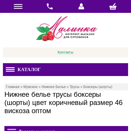
Контакты
КАТАЛОГ
Главная
»
Мужское
»
Нижнее Белье
»
Трусы
»
Боксеры (шорты)
Нижнее белье трусы боксеры
(шорты) цвет коричневый размер 46
вискоза оптом