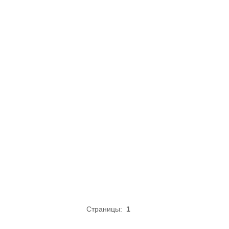
Страницы:
1