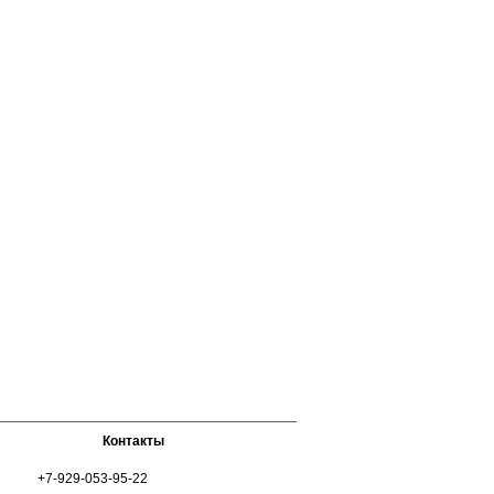
Контакты
+7-929-053-95-22