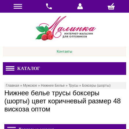
Контакты
КАТАЛОГ
Главная
»
Мужское
»
Нижнее Белье
»
Трусы
»
Боксеры (шорты)
Нижнее белье трусы боксеры
(шорты) цвет коричневый размер 48
вискоза оптом