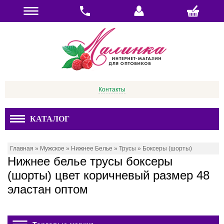
Контакты
КАТАЛОГ
Главная
»
Мужское
»
Нижнее Белье
»
Трусы
»
Боксеры (шорты)
Нижнее белье трусы боксеры
(шорты) цвет коричневый размер 48
эластан оптом