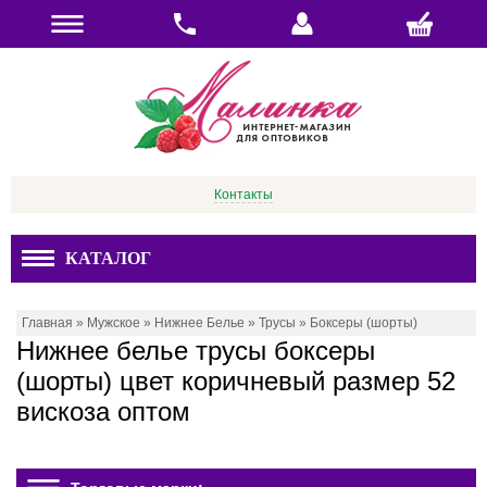
Контакты
КАТАЛОГ
Главная
»
Мужское
»
Нижнее Белье
»
Трусы
»
Боксеры (шорты)
Нижнее белье трусы боксеры
(шорты) цвет коричневый размер 52
вискоза оптом