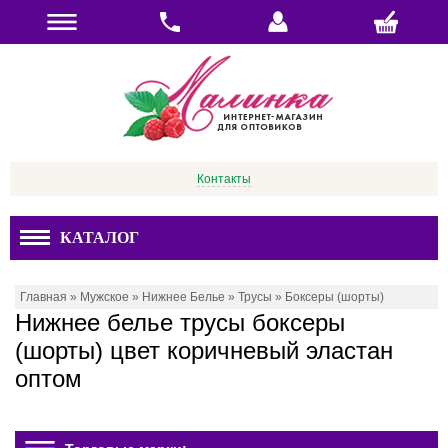
Контакты
КАТАЛОГ
Главная
»
Мужское
»
Нижнее Белье
»
Трусы
»
Боксеры (шорты)
Нижнее белье трусы боксеры
(шорты) цвет коричневый эластан
оптом