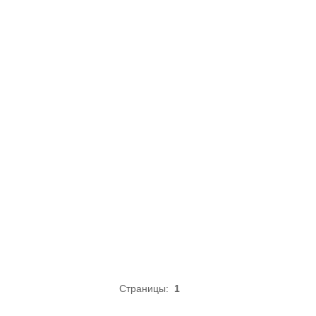
Страницы:
1