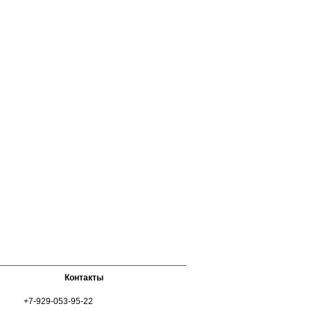
Контакты
+7-929-053-95-22