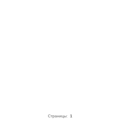
Страницы:
1