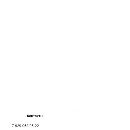
Контакты
+7-929-053-95-22