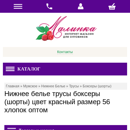
Контакты
КАТАЛОГ
Главная
»
Мужское
»
Нижнее Белье
»
Трусы
»
Боксеры (шорты)
Нижнее белье трусы боксеры
(шорты) цвет красный размер 56
хлопок оптом