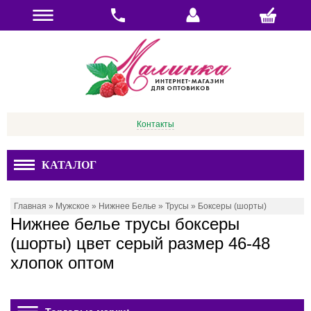
Контакты
КАТАЛОГ
Главная
»
Мужское
»
Нижнее Белье
»
Трусы
»
Боксеры (шорты)
Нижнее белье трусы боксеры
(шорты) цвет серый размер 46-48
хлопок оптом