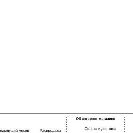
Об интернет-магазине
Оплата и доставка
редыдущий месяц
Распродажа