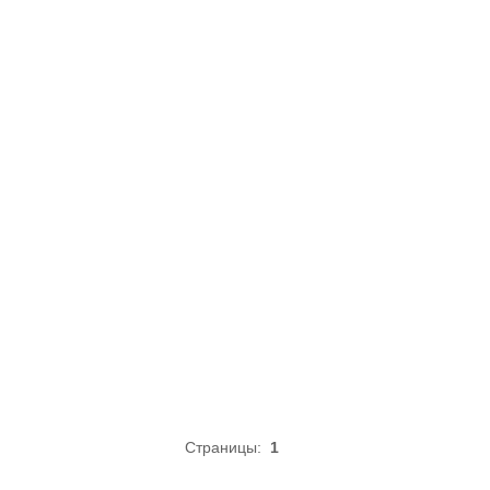
Страницы:
1