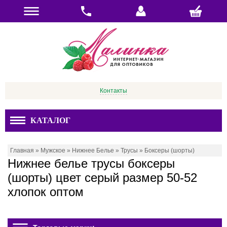
Контакты
КАТАЛОГ
Главная
»
Мужское
»
Нижнее Белье
»
Трусы
»
Боксеры (шорты)
Нижнее белье трусы боксеры
(шорты) цвет серый размер 50-52
хлопок оптом