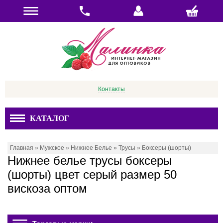
Контакты
КАТАЛОГ
Главная
»
Мужское
»
Нижнее Белье
»
Трусы
»
Боксеры (шорты)
Нижнее белье трусы боксеры
(шорты) цвет серый размер 50
вискоза оптом