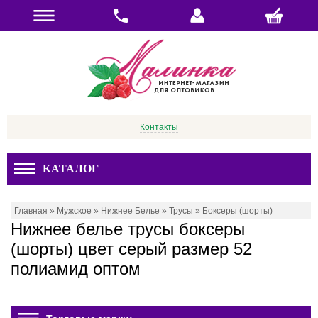
Контакты
КАТАЛОГ
Главная
»
Мужское
»
Нижнее Белье
»
Трусы
»
Боксеры (шорты)
Нижнее белье трусы боксеры
(шорты) цвет серый размер 52
полиамид оптом