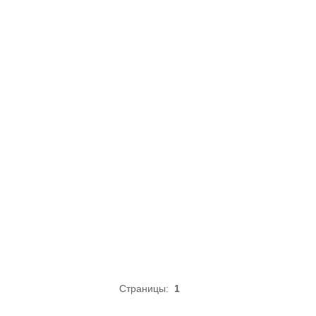
Страницы:
1