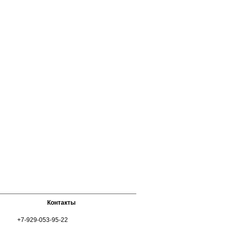
Контакты
+7-929-053-95-22