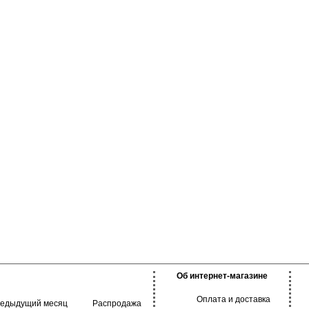
Об интернет-магазине
Оплата и доставка
редыдущий месяц
Распродажа