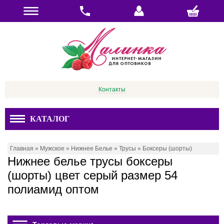
Контакты
КАТАЛОГ
Главная
»
Мужское
»
Нижнее Белье
»
Трусы
»
Боксеры (шорты)
Нижнее белье трусы боксеры
(шорты) цвет серый размер 54
полиамид оптом