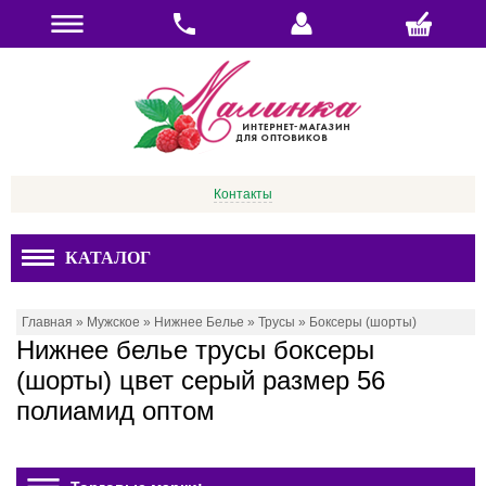
Контакты
КАТАЛОГ
Главная
»
Мужское
»
Нижнее Белье
»
Трусы
»
Боксеры (шорты)
Нижнее белье трусы боксеры
(шорты) цвет серый размер 56
полиамид оптом