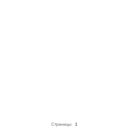
Страницы:
1