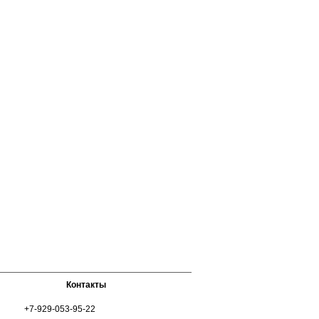
Контакты
+7-929-053-95-22