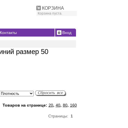
КОРЗИНА
Корзина пуста.
Контакты
Вход
иний размер 50
Товаров на странице:
20
,
40
,
80
,
160
Страницы:
1