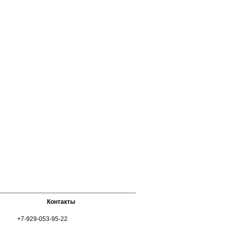
Контакты
+7-929-053-95-22