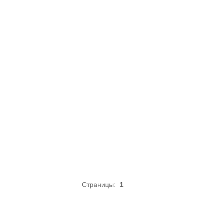
Страницы:
1