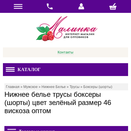
Контакты
КАТАЛОГ
Главная
»
Мужское
»
Нижнее Белье
»
Трусы
»
Боксеры (шорты)
Нижнее белье трусы боксеры
(шорты) цвет зелёный размер 46
вискоза оптом