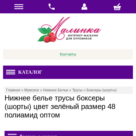
Контакты
КАТАЛОГ
Главная
»
Мужское
»
Нижнее Белье
»
Трусы
»
Боксеры (шорты)
Нижнее белье трусы боксеры
(шорты) цвет зелёный размер 48
полиамид оптом