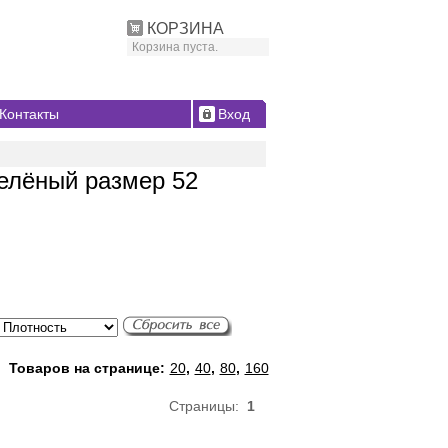
КОРЗИНА
Корзина пуста.
Контакты
Вход
зелёный размер 52
Товаров на странице:
20
,
40
,
80
,
160
Страницы:
1