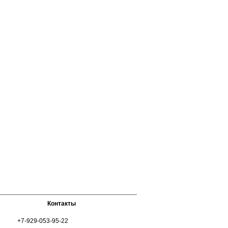
Контакты
+7-929-053-95-22