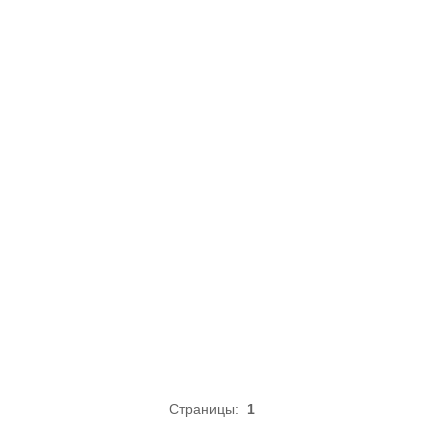
Страницы:
1